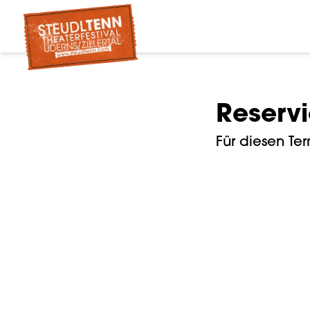
Reserv
Für diesen Ter