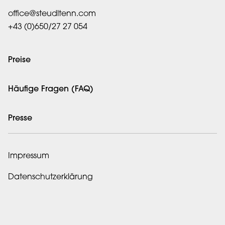
office@steudltenn.com
+43 (0)650/27 27 054
Preise
Häufige Fragen (FAQ)
Presse
Impressum
Datenschutzerklärung