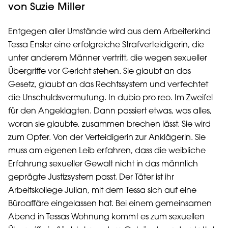
von Suzie Miller
Entgegen aller Umstände wird aus dem Arbeiterkind
Tessa Ensler eine erfolgreiche Strafverteidigerin, die
unter anderem Männer vertritt, die wegen sexueller
Übergriffe vor Gericht stehen. Sie glaubt an das
Gesetz, glaubt an das Rechtssystem und verfechtet
die Unschuldsvermutung. In dubio pro reo. Im Zweifel
für den Angeklagten. Dann passiert etwas, was alles,
woran sie glaubte, zusammen brechen lässt. Sie wird
zum Opfer. Von der Verteidigerin zur Anklägerin. Sie
muss am eigenen Leib erfahren, dass die weibliche
Erfahrung sexueller Gewalt nicht in das männlich
geprägte Justizsystem passt. Der Täter ist ihr
Arbeitskollege Julian, mit dem Tessa sich auf eine
Büroaffäre eingelassen hat. Bei einem gemeinsamen
Abend in Tessas Wohnung kommt es zum sexuellen