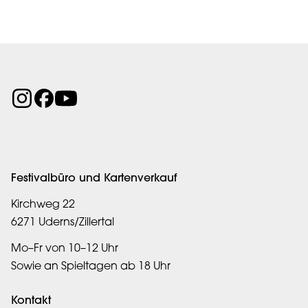
Festivalbüro und Kartenverkauf
Kirchweg 22
6271 Uderns/Zillertal
Mo–Fr von 10–12 Uhr
Sowie an Spieltagen ab 18 Uhr
Kontakt