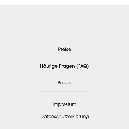
Preise
Häufige Fragen (FAQ)
Presse
Impressum
Datenschutzerklärung