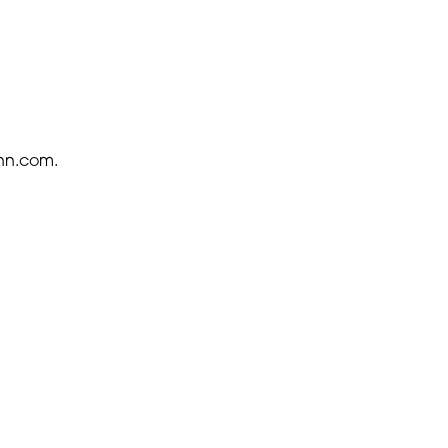
enn.com.