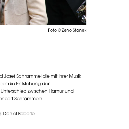
Foto © Zeno Stanek
 Josef Schrammel die mit ihrer Musik
über die Entstehung der
n Unterschied zwischen Hamur und
oncert Schrammeln.
, Daniel Keberle