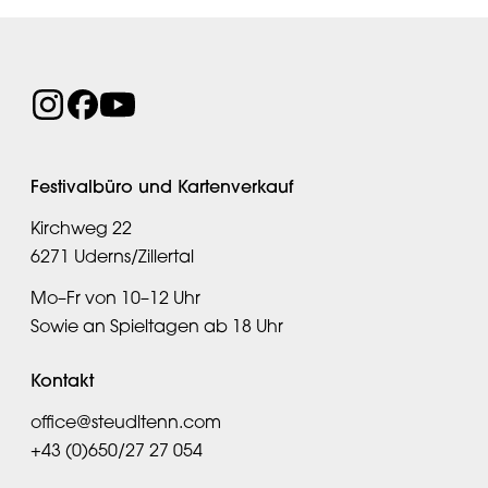
Festivalbüro und Kartenverkauf
Kirchweg 22
6271 Uderns/Zillertal
Mo–Fr von 10–12 Uhr
Sowie an Spieltagen ab 18 Uhr
Kontakt
office@steudltenn.com
+43 (0)650/27 27 054