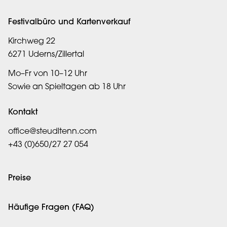
Festivalbüro und Kartenverkauf
Kirchweg 22
6271 Uderns/Zillertal
Mo–Fr von 10–12 Uhr
Sowie an Spieltagen ab 18 Uhr
Kontakt
office@steudltenn.com
+43 (0)650/27 27 054
Preise
Häufige Fragen (FAQ)