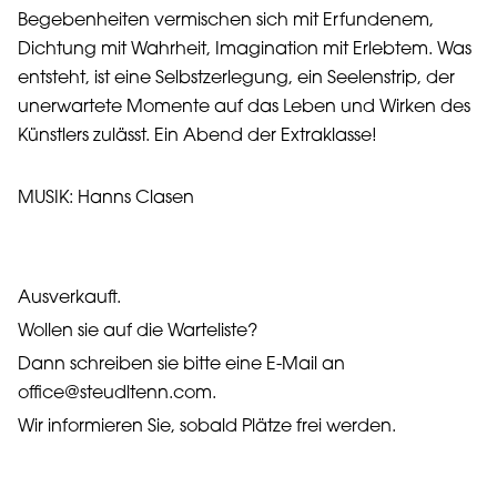
Begebenheiten vermischen sich mit Erfundenem,
Dichtung mit Wahrheit, Imagination mit Erlebtem. Was
entsteht, ist eine Selbstzerlegung, ein Seelenstrip, der
unerwartete Momente auf das Leben und Wirken des
Künstlers zulässt. Ein Abend der Extraklasse!
MUSIK: Hanns Clasen
Ausverkauft.
Wollen sie auf die Warteliste?
Dann schreiben sie bitte eine E-Mail an
office@steudltenn.com.
Wir informieren Sie, sobald Plätze frei werden.