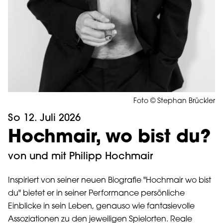
Foto © Stephan Brückler
So 12. Juli 2026
Hochmair, wo bist du?
von und mit Philipp Hochmair
Inspiriert von seiner neuen Biografie "Hochmair wo bist
du" bietet er in seiner Performance persönliche
Einblicke in sein Leben, genauso wie fantasievolle
Assoziationen zu den jeweiligen Spielorten. Reale