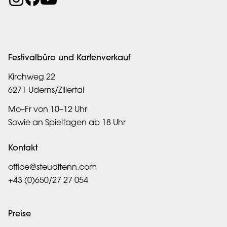
Festivalbüro und Kartenverkauf
Kirchweg 22
6271 Uderns/Zillertal
Mo–Fr von 10–12 Uhr
Sowie an Spieltagen ab 18 Uhr
Kontakt
office@steudltenn.com
+43 (0)650/27 27 054
Preise