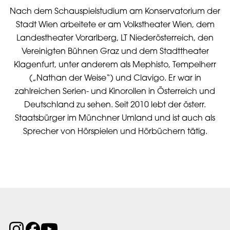
Nach dem Schauspielstudium am Konservatorium der
Stadt Wien arbeitete er am Volkstheater Wien, dem
Landestheater Vorarlberg, LT Niederösterreich, den
Vereinigten Bühnen Graz und dem Stadttheater
Klagenfurt, unter anderem als Mephisto, Tempelherr
(„Nathan der Weise“) und Clavigo. Er war in
zahlreichen Serien- und Kinorollen in Österreich und
Deutschland zu sehen. Seit 2010 lebt der österr.
Staatsbürger im Münchner Umland und ist auch als
Sprecher von Hörspielen und Hörbüchern tätig.