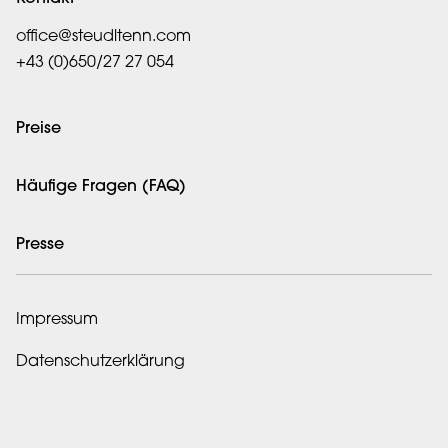
office@steudltenn.com
+43 (0)650/27 27 054
Preise
Häufige Fragen (FAQ)
Presse
Impressum
Datenschutzerklärung