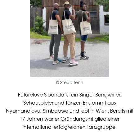
©
Steudltenn
Futurelove Sibanda ist ein Singer-Songwriter,
Schauspieler und Tänzer. Er stammt aus
Nyamandlovu, Simbabwe und lebt in Wien. Bereits mit
17 Jahren war er Gründungsmitglied einer
international erfolgreichen Tanzgruppe.