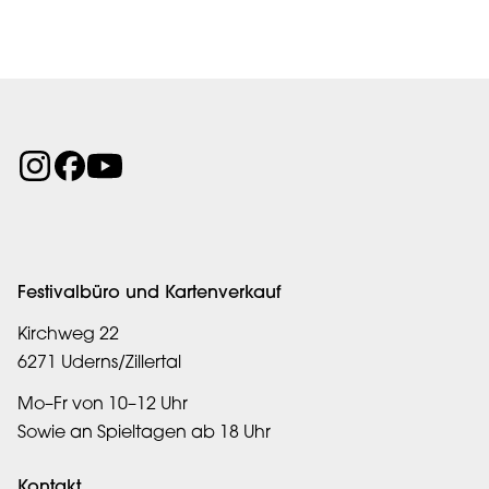
Festivalbüro und Kartenverkauf
Kirchweg 22
6271 Uderns/Zillertal
Mo–Fr von 10–12 Uhr
Sowie an Spieltagen ab 18 Uhr
Kontakt