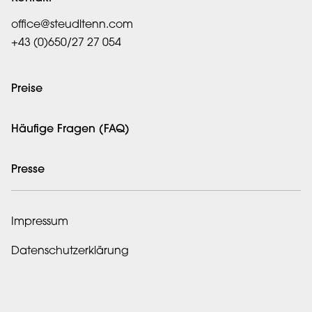
office@steudltenn.com
+43 (0)650/27 27 054
Preise
Häufige Fragen (FAQ)
Presse
Impressum
Datenschutzerklärung