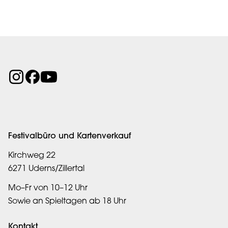
Festivalbüro und Kartenverkauf
Kirchweg 22
6271 Uderns/Zillertal
Mo–Fr von 10–12 Uhr
Sowie an Spieltagen ab 18 Uhr
Kontakt