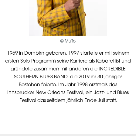
©
MuTo
1959 in Dornbirn geboren. 1997 startete er mit seinem
ersten Solo-Programm seine Karriere als Kabarettist und
gründete zusammen mit anderen die INCREDIBLE
SOUTHERN BLUES BAND, die 2019 ihr 30-jähriges
Bestehen feierte. Im Jahr 1998 erstmals das
Innsbrucker New Orleans Festival, ein Jazz- und Blues
Festival das seitdem jährlich Ende Juli statt.