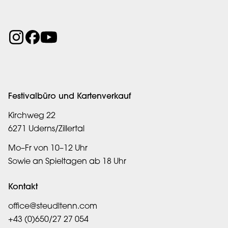
Festivalbüro und Kartenverkauf
Kirchweg 22
6271 Uderns/Zillertal
Mo–Fr von 10–12 Uhr
Sowie an Spieltagen ab 18 Uhr
Kontakt
office@steudltenn.com
+43 (0)650/27 27 054