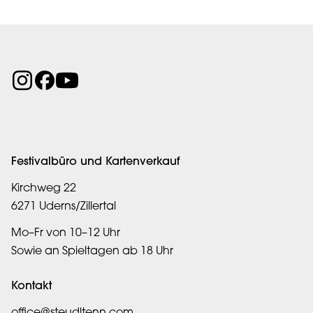
Festivalbüro und Kartenverkauf
Kirchweg 22
6271 Uderns/Zillertal
Mo–Fr von 10–12 Uhr
Sowie an Spieltagen ab 18 Uhr
Kontakt