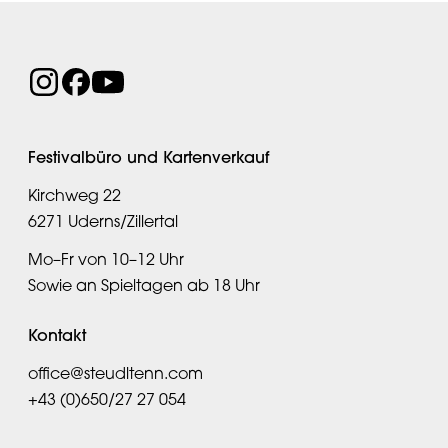
Festivalbüro und Kartenverkauf
Kirchweg 22
6271 Uderns/Zillertal
Mo–Fr von 10–12 Uhr
Sowie an Spieltagen ab 18 Uhr
Kontakt
office@steudltenn.com
+43 (0)650/27 27 054