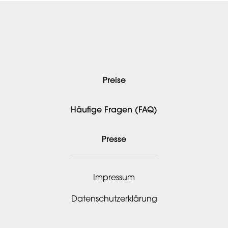
Preise
Häufige Fragen (FAQ)
Presse
Impressum
Datenschutzerklärung