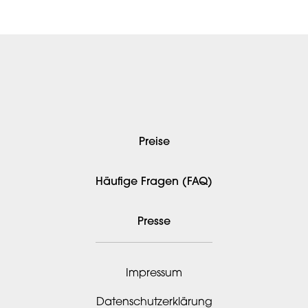
Preise
Häufige Fragen (FAQ)
Presse
Impressum
Datenschutzerklärung