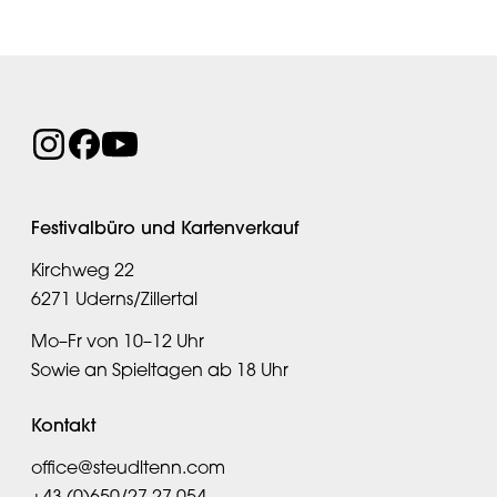
Festivalbüro und Kartenverkauf
Kirchweg 22
6271 Uderns/Zillertal
Mo–Fr von 10–12 Uhr
Sowie an Spieltagen ab 18 Uhr
Kontakt
office@steudltenn.com