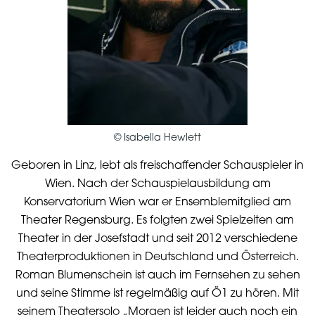
©
Isabella Hewlett
Geboren in Linz, lebt als freischaffender Schauspieler in
Wien. Nach der Schauspielausbildung am
Konservatorium Wien war er Ensemblemitglied am
Theater Regensburg. Es folgten zwei Spielzeiten am
Theater in der Josefstadt und seit 2012 verschiedene
Theaterproduktionen in Deutschland und Österreich.
Roman Blumenschein ist auch im Fernsehen zu sehen
und seine Stimme ist regelmäßig auf Ö1 zu hören. Mit
seinem Theatersolo „Morgen ist leider auch noch ein