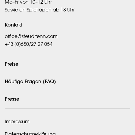
Mo–Fr von 10–12 Uhr
Sowie an Spieltagen ab 18 Uhr
Kontakt
office@steudltenn.com
+43 (0)650/27 27 054
Preise
Häufige Fragen (FAQ)
Presse
Impressum
Datenschutzerklärung