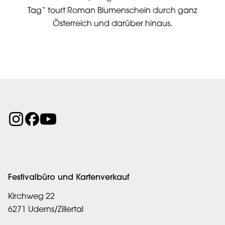
Tag“ tourt Roman Blumenschein durch ganz
Österreich und darüber hinaus.
Festivalbüro und Kartenverkauf
Kirchweg 22
6271 Uderns/Zillertal