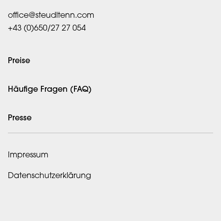
office@steudltenn.com
+43 (0)650/27 27 054
Preise
Häufige Fragen (FAQ)
Presse
Impressum
Datenschutzerklärung