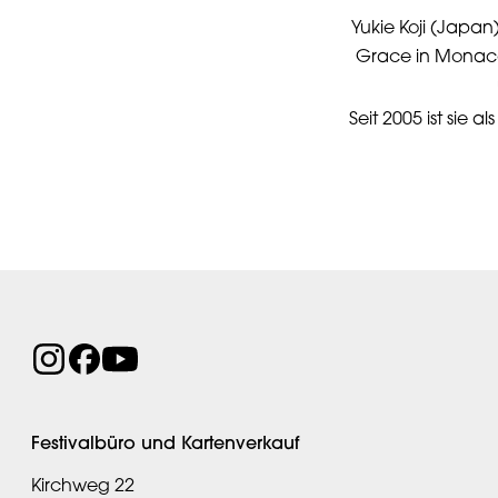
Yukie Koji (Japan
Grace in Monaco,
Seit 2005 ist sie a
Festivalbüro und Kartenverkauf
Kirchweg 22