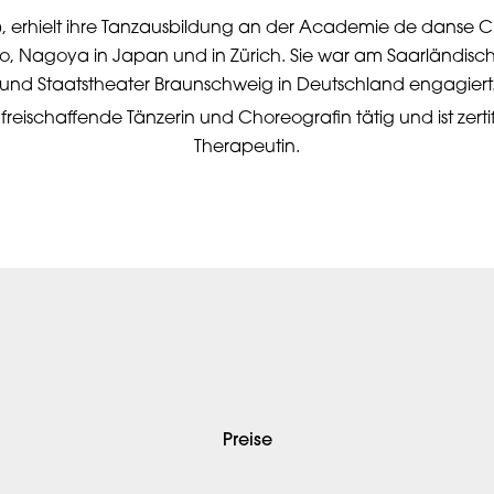
), erhielt ihre Tanzausbildung an der Academie de danse C
 Nagoya in Japan und in Zürich. Sie war am Saarländisch
und Staatstheater Braunschweig in Deutschland engagiert
ls freischaffende Tänzerin und Choreografin tätig und ist zerti
Therapeutin.
Preise