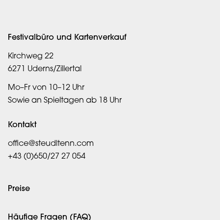
Festivalbüro und Kartenverkauf
Kirchweg 22
6271 Uderns/Zillertal
Mo–Fr von 10–12 Uhr
Sowie an Spieltagen ab 18 Uhr
Kontakt
office@steudltenn.com
+43 (0)650/27 27 054
Preise
Häufige Fragen (FAQ)