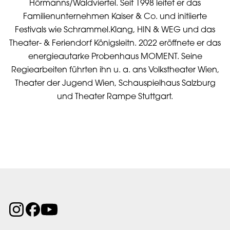
Hörmanns/Waldviertel. Seit 1998 leitet er das
Familienunternehmen Kaiser & Co. und initiierte
Festivals wie Schrammel.Klang, HIN & WEG und das
Theater- & Feriendorf Königsleitn. 2022 eröffnete er das
energieautarke Probenhaus MOMENT. Seine
Regiearbeiten führten ihn u. a. ans Volkstheater Wien,
Theater der Jugend Wien, Schauspielhaus Salzburg
und Theater Rampe Stuttgart.