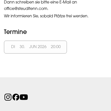
Dann schreiben sie bitte eine E-Mail an
office@steudltenn.com.
Wir informieren Sie, sobald Plätze frei werden.
Termine
DI
30.
JUN 2026
20:00