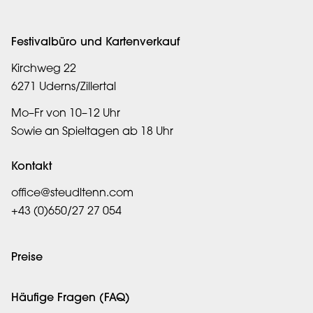
Festivalbüro und Kartenverkauf
Kirchweg 22
6271 Uderns/Zillertal
Mo–Fr von 10–12 Uhr
Sowie an Spieltagen ab 18 Uhr
Kontakt
office@steudltenn.com
+43 (0)650/27 27 054
Preise
Häufige Fragen (FAQ)